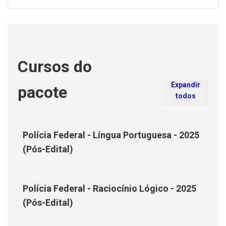
Cursos do
Expandir
pacote
todos
Polícia Federal - Língua Portuguesa - 2025
(Pós-Edital)
Polícia Federal - Raciocínio Lógico - 2025
(Pós-Edital)