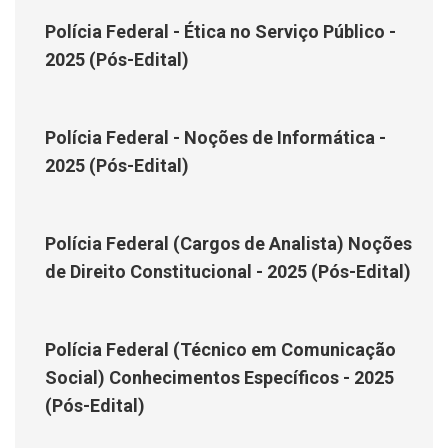
Polícia Federal - Ética no Serviço Público -
2025 (Pós-Edital)
Polícia Federal - Noções de Informática -
2025 (Pós-Edital)
Polícia Federal (Cargos de Analista) Noções
de Direito Constitucional - 2025 (Pós-Edital)
Polícia Federal (Técnico em Comunicação
Social) Conhecimentos Específicos - 2025
(Pós-Edital)