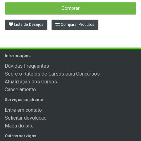
Comprar
Lista de Desejos
Comparar Produtos
Informações
Dúvidas Frequentes
Sobre o Rateios de Cursos para Concursos
Atualização dos Cursos
Cancelamento
Serviços ao cliente
Entre em contato
Solicitar devolução
Mapa do site
Outros serviços