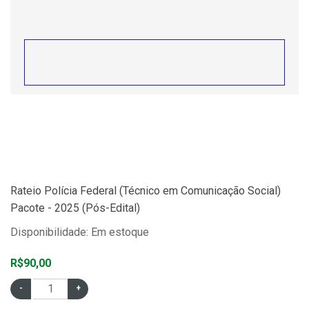
Rateio Polícia Federal (Técnico em Comunicação Social)
Pacote - 2025 (Pós-Edital)
Disponibilidade: Em estoque
R$90,00