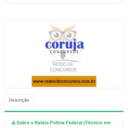
Descrição
Sobre o Rateio Polícia Federal (Técnico em