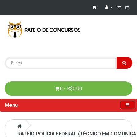
0 - R$0,00
Menu
RATEIO POLÍCIA FEDERAL (TÉCNICO EM COMUNICAÇ