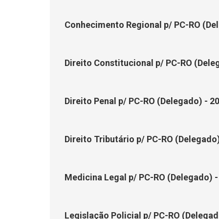
Conhecimento Regional p/ PC-RO (Del
Direito Constitucional p/ PC-RO (Dele
Direito Penal p/ PC-RO (Delegado) - 2
Direito Tributário p/ PC-RO (Delegado)
Medicina Legal p/ PC-RO (Delegado) -
Legislação Policial p/ PC-RO (Delegad