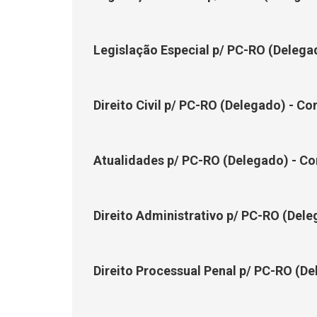
Legislação Especial p/ PC-RO (Delega
Direito Civil p/ PC-RO (Delegado) - C
Atualidades p/ PC-RO (Delegado) - Co
Direito Administrativo p/ PC-RO (Dele
Direito Processual Penal p/ PC-RO (De