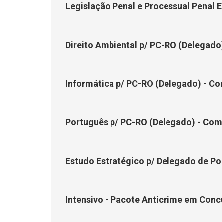
Legislação Penal e Processual Penal E
Direito Ambiental p/ PC-RO (Delegado
Informática p/ PC-RO (Delegado) - Co
Português p/ PC-RO (Delegado) - Com v
Estudo Estratégico p/ Delegado de Pol
Intensivo - Pacote Anticrime em Con