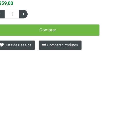
$59,00
Comprar
Lista de Desejos
Comparar Produtos