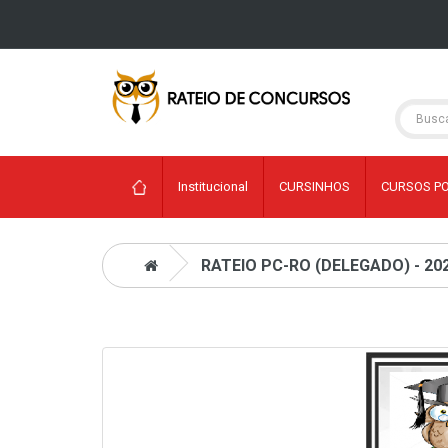
Institucional
CURSINHOS
CURSOS P
RATEIO PC-RO (DELEGADO) - 202