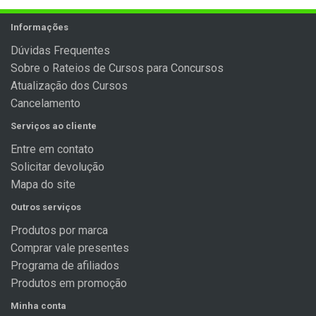
Informações
Dúvidas Frequentes
Sobre o Rateios de Cursos para Concursos
Atualização dos Cursos
Cancelamento
Serviços ao cliente
Entre em contato
Solicitar devolução
Mapa do site
Outros serviços
Produtos por marca
Comprar vale presentes
Programa de afiliados
Produtos em promoção
Minha conta