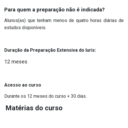
Para quem a preparação não é indicada?
Alunos(as) que tenham
menos de quatro horas diárias
de
estudos disponíveis.
Duração da Preparação Extensiva do Iuris:
12 meses
Acesso ao curso
Durante os 12 meses do curso + 30 dias.
Matérias do curso