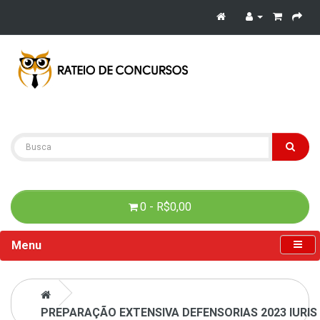
0 - R$0,00
Menu
PREPARAÇÃO EXTENSIVA DEFENSORIAS 2023 IURIS