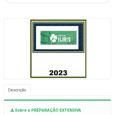
Descrição
Sobre o PREPARAÇÃO EXTENSIVA