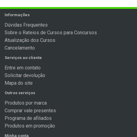
Informações
Dúvidas Frequentes
Sobre o Rateios de Cursos para Concursos
Atualização dos Cursos
Cancelamento
Serviços ao cliente
Entre em contato
Solicitar devolução
Mapa do site
Outros serviços
Produtos por marca
Comprar vale presentes
Programa de afiliados
Produtos em promoção
Minha conta