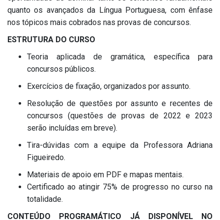
quanto os avançados da Língua Portuguesa, com ênfase
nos tópicos mais cobrados nas provas de concursos.
ESTRUTURA DO CURSO
Teoria aplicada de gramática, específica para
concursos públicos.
Exercícios de fixação, organizados por assunto.
Resolução de questões por assunto e recentes de
concursos (questões de provas de 2022 e 2023
serão incluídas em breve).
Tira-dúvidas com a equipe da Professora Adriana
Figueiredo.
Materiais de apoio em PDF e mapas mentais.
Certificado ao atingir 75% de progresso no curso na
totalidade.
CONTEÚDO PROGRAMÁTICO JÁ DISPONÍVEL NO