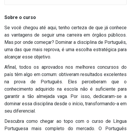
Sobre o curso
Se você chegou até aqui, tenho certeza de que já conhece
as vantagens de seguir uma carreira em órgãos públicos.
Mas por onde começar? Dominar a disciplina de Português,
uma das que mais reprova, é uma escolha estratégica para
alcançar esse objetivo.
Afinal, todos os aprovados nos melhores concursos do
país têm algo em comum: obtiveram resultados excelentes
na prova de Português. Eles perceberam que o
conhecimento adquirido na escola não é suficiente para
garantir a tão almejada vaga. Por isso, dedicaram-se a
dominar essa disciplina desde o início, transformando-a em
seu diferencial.
Descubra como chegar ao topo com o curso de Língua
Portuguesa mais completo do mercado. O Português