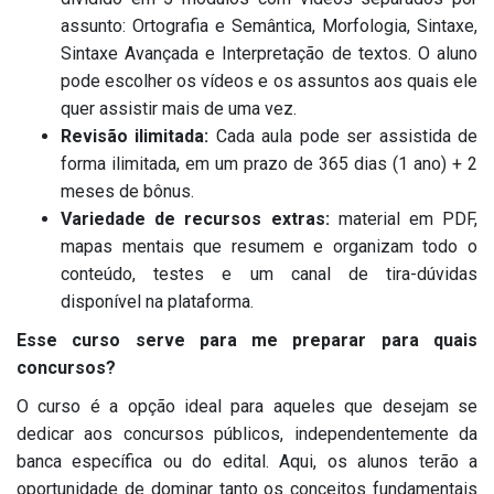
assunto: Ortografia e Semântica, Morfologia, Sintaxe,
Sintaxe Avançada e Interpretação de textos. O aluno
pode escolher os vídeos e os assuntos aos quais ele
quer assistir mais de uma vez.
Revisão ilimitada:
Cada aula pode ser assistida de
forma ilimitada, em um prazo de 365 dias (1 ano) + 2
meses de bônus.
Variedade de recursos extras:
material em PDF,
mapas mentais que resumem e organizam todo o
conteúdo, testes e um canal de tira-dúvidas
disponível na plataforma.
Esse curso serve para me preparar para quais
concursos?
O curso é a opção ideal para aqueles que desejam se
dedicar aos concursos públicos, independentemente da
banca específica ou do edital. Aqui, os alunos terão a
oportunidade de dominar tanto os conceitos fundamentais