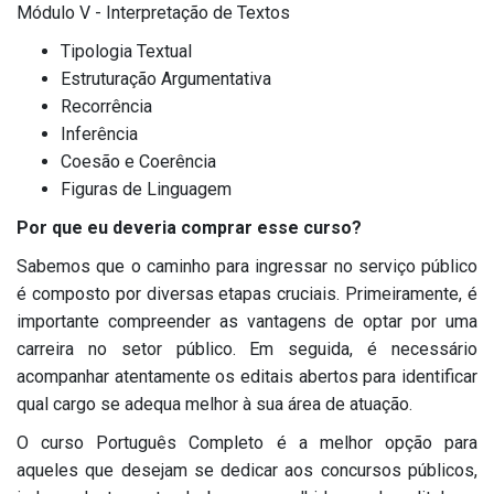
Módulo V - Interpretação de Textos
Tipologia Textual
Estruturação Argumentativa
Recorrência
Inferência
Coesão e Coerência
Figuras de Linguagem
Por que eu deveria comprar esse curso?
Sabemos que o caminho para ingressar no serviço público
é composto por diversas etapas cruciais. Primeiramente, é
importante compreender as vantagens de optar por uma
carreira no setor público. Em seguida, é necessário
acompanhar atentamente os editais abertos para identificar
qual cargo se adequa melhor à sua área de atuação.
O curso Português Completo é a melhor opção para
aqueles que desejam se dedicar aos concursos públicos,