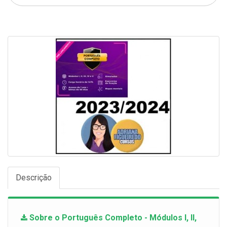
Descrição
Sobre o Português Completo - Módulos I, II,