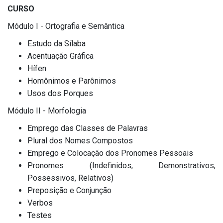
CURSO
Módulo I - Ortografia e Semântica
Estudo da Sílaba
Acentuação Gráfica
Hífen
Homônimos e Parônimos
Usos dos Porques
Módulo II - Morfologia
Emprego das Classes de Palavras
Plural dos Nomes Compostos
Emprego e Colocação dos Pronomes Pessoais
Pronomes (Indefinidos, Demonstrativos,
Possessivos, Relativos)
Preposição e Conjunção
Verbos
Testes