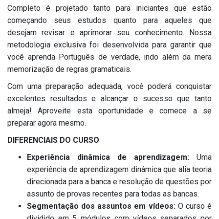
Completo é projetado tanto para iniciantes que estão
começando seus estudos quanto para aqueles que
desejam revisar e aprimorar seu conhecimento. Nossa
metodologia exclusiva foi desenvolvida para garantir que
você aprenda Português de verdade, indo além da mera
memorização de regras gramaticais.
Com uma preparação adequada, você poderá conquistar
excelentes resultados e alcançar o sucesso que tanto
almeja! Aproveite esta oportunidade e comece a se
preparar agora mesmo.
DIFERENCIAIS DO CURSO
Experiência dinâmica de aprendizagem:
Uma
experiência de aprendizagem dinâmica que alia teoria
direcionada para a banca e resolução de questões por
assunto de provas recentes para todas as bancas.
Segmentação dos assuntos em vídeos:
O curso é
dividido em 5 módulos com vídeos separados por