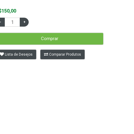
$150,00
Comprar
Lista de Desejos
Comparar Produtos