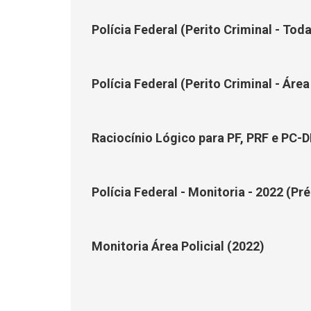
Polícia Federal (Perito Criminal - Toda
Polícia Federal (Perito Criminal - Área
Raciocínio Lógico para PF, PRF e PC-D
Polícia Federal - Monitoria - 2022 (Pré
Monitoria Área Policial (2022)