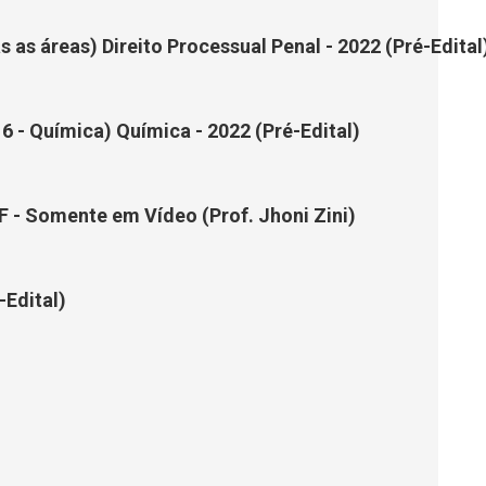
s as áreas) Direito Processual Penal - 2022 (Pré-Edital
 6 - Química) Química - 2022 (Pré-Edital)
F - Somente em Vídeo (Prof. Jhoni Zini)
-Edital)