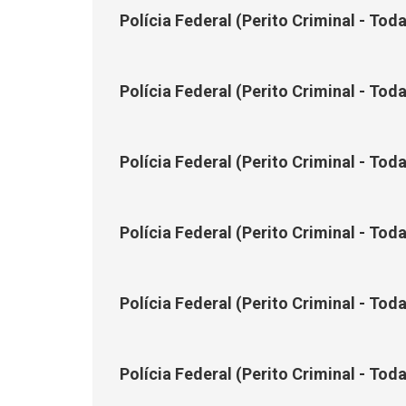
Polícia Federal (Perito Criminal - Toda
Polícia Federal (Perito Criminal - Tod
Polícia Federal (Perito Criminal - Toda
Polícia Federal (Perito Criminal - Toda
Polícia Federal (Perito Criminal - Toda
Polícia Federal (Perito Criminal - Tod