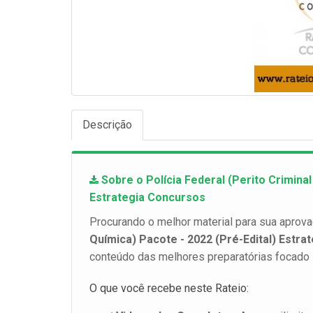
Descrição
Sobre o Polícia Federal (Perito Criminal 
Estrategia Concursos
Procurando o melhor material para sua aprov
Química) Pacote - 2022 (Pré-Edital) Estra
conteúdo das melhores preparatórias focado 
O que você recebe neste Rateio: