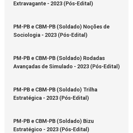
Extravagante - 2023 (Pós-Edital)
PM-PB e CBM-PB (Soldado) Noções de
Sociologia - 2023 (Pós-Edital)
PM-PB e CBM-PB (Soldado) Rodadas
Avançadas de Simulado - 2023 (Pós-Edital)
PM-PB e CBM-PB (Soldado) Trilha
Estratégica - 2023 (Pós-Edital)
PM-PB e CBM-PB (Soldado) Bizu
Estratégico - 2023 (Pós-Edital)