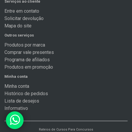
Serviços ao cliente
Entre em contato
Solicitar devolução
Mapa do site
Outros serviços
Produtos por marca
Comprar vale presentes
Programa de afiliados
Produtos em promoção
Minha conta
Minha conta
Histórico de pedidos
Lista de desejos
Informativo
Rateios de Cursos Para Concursos