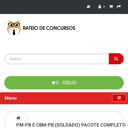
0 - R$0,00
Menu
PM-PB E CBM-PB (SOLDADO) PACOTE COMPLETO - 