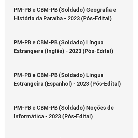
PM-PB e CBM-PB (Soldado) Geografia e
História da Paraíba - 2023 (Pós-Edital)
PM-PB e CBM-PB (Soldado) Língua
Estrangeira (Inglês) - 2023 (Pós-Edital)
PM-PB e CBM-PB (Soldado) Língua
Estrangeira (Espanhol) - 2023 (Pós-Edital)
PM-PB e CBM-PB (Soldado) Noções de
Informática - 2023 (Pós-Edital)