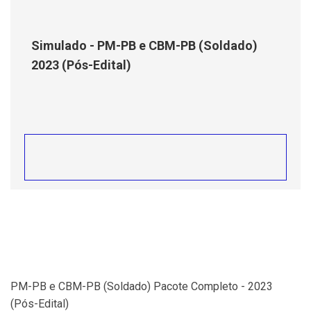
Simulado - PM-PB e CBM-PB (Soldado)
2023 (Pós-Edital)
PM-PB e CBM-PB (Soldado) Pacote Completo - 2023
(Pós-Edital)