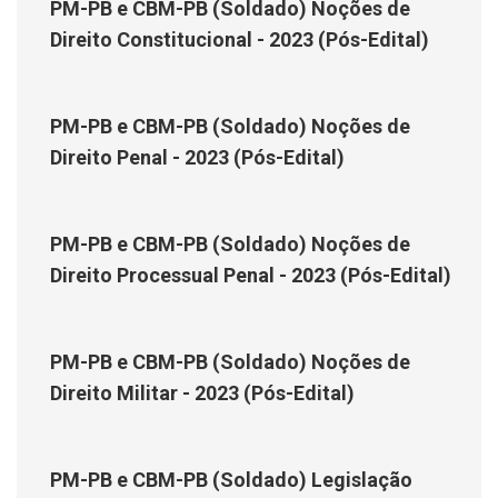
PM-PB e CBM-PB (Soldado) Noções de
Direito Constitucional - 2023 (Pós-Edital)
PM-PB e CBM-PB (Soldado) Noções de
Direito Penal - 2023 (Pós-Edital)
PM-PB e CBM-PB (Soldado) Noções de
Direito Processual Penal - 2023 (Pós-Edital)
PM-PB e CBM-PB (Soldado) Noções de
Direito Militar - 2023 (Pós-Edital)
PM-PB e CBM-PB (Soldado) Legislação