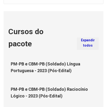
Cursos do
Expandir
pacote
todos
PM-PB e CBM-PB (Soldado) Língua
Portuguesa - 2023 (Pós-Edital)
PM-PB e CBM-PB (Soldado) Raciocínio
Lógico - 2023 (Pós-Edital)