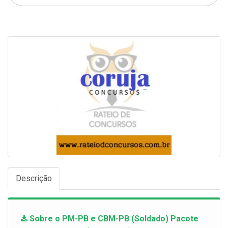
Descrição
Sobre o PM-PB e CBM-PB (Soldado) Pacote