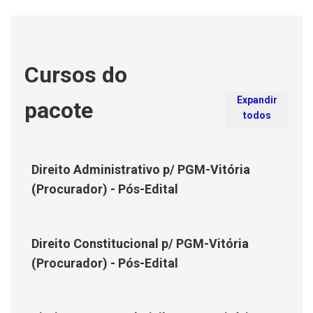
Cursos do
Expandir
pacote
todos
Direito Administrativo p/ PGM-Vitória
(Procurador) - Pós-Edital
Direito Constitucional p/ PGM-Vitória
(Procurador) - Pós-Edital