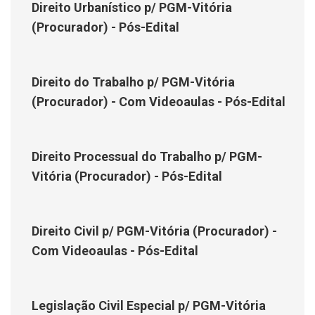
Direito Urbanístico p/ PGM-Vitória
(Procurador) - Pós-Edital
Direito do Trabalho p/ PGM-Vitória
(Procurador) - Com Videoaulas - Pós-Edital
Direito Processual do Trabalho p/ PGM-
Vitória (Procurador) - Pós-Edital
Direito Civil p/ PGM-Vitória (Procurador) -
Com Videoaulas - Pós-Edital
Legislação Civil Especial p/ PGM-Vitória