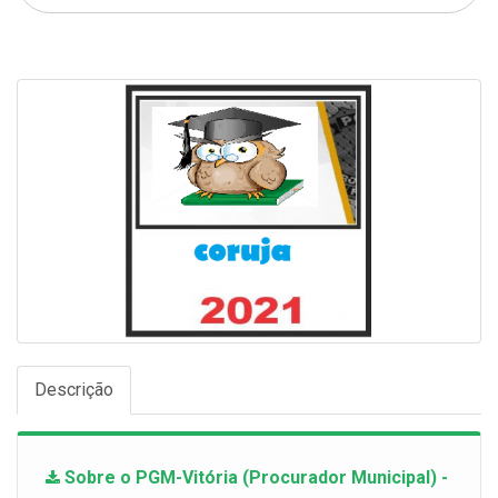
Descrição
Sobre o PGM-Vitória (Procurador Municipal) -