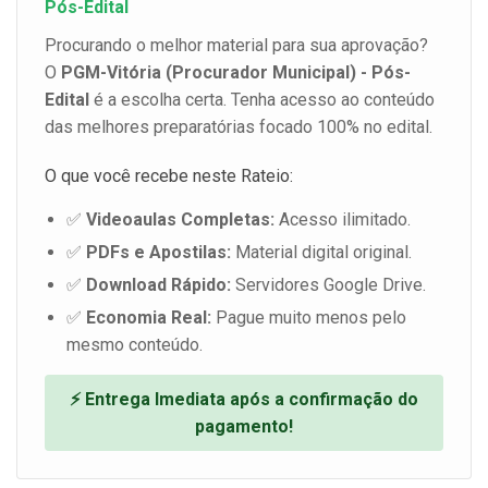
Pós-Edital
Procurando o melhor material para sua aprovação?
O
PGM-Vitória (Procurador Municipal) - Pós-
Edital
é a escolha certa. Tenha acesso ao conteúdo
das melhores preparatórias focado 100% no edital.
O que você recebe neste Rateio:
✅
Videoaulas Completas:
Acesso ilimitado.
✅
PDFs e Apostilas:
Material digital original.
✅
Download Rápido:
Servidores Google Drive.
✅
Economia Real:
Pague muito menos pelo
mesmo conteúdo.
⚡ Entrega Imediata após a confirmação do
pagamento!