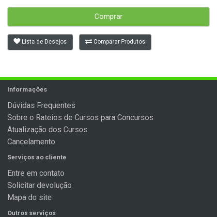
Comprar
Lista de Desejos
Comparar Produtos
Informações
Dúvidas Frequentes
Sobre o Rateios de Cursos para Concursos
Atualização dos Cursos
Cancelamento
Serviços ao cliente
Entre em contato
Solicitar devolução
Mapa do site
Outros serviços