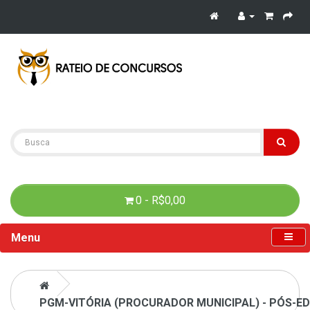
0 - R$0,00
Menu
PGM-VITÓRIA (PROCURADOR MUNICIPAL) - PÓS-ED