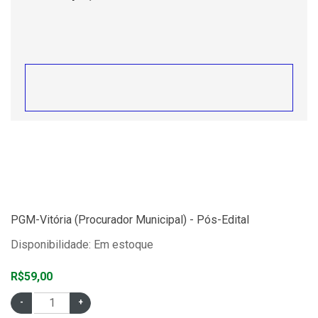
PGM-Vitória (Procurador Municipal) - Pós-Edital
Disponibilidade: Em estoque
R$59,00