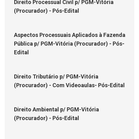
Direito Processual Civil p/ PGM-Vitória
(Procurador) - Pós-Edital
Aspectos Processuais Aplicados à Fazenda
Pública p/ PGM-Vitória (Procurador) - Pós-
Edital
Direito Tributário p/ PGM-Vitória
(Procurador) - Com Videoaulas- Pós-Edital
Direito Ambiental p/ PGM-Vitória
(Procurador) - Pós-Edital