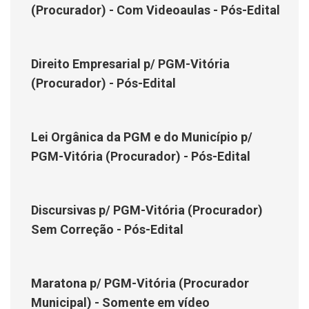
(Procurador) - Com Videoaulas - Pós-Edital
Direito Empresarial p/ PGM-Vitória
(Procurador) - Pós-Edital
Lei Orgânica da PGM e do Município p/
PGM-Vitória (Procurador) - Pós-Edital
Discursivas p/ PGM-Vitória (Procurador)
Sem Correção - Pós-Edital
Maratona p/ PGM-Vitória (Procurador
Municipal) - Somente em vídeo