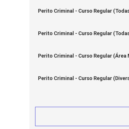
Perito Criminal - Curso Regular (Todas
Perito Criminal - Curso Regular (Todas
Perito Criminal - Curso Regular (Áre
Perito Criminal - Curso Regular (Dive