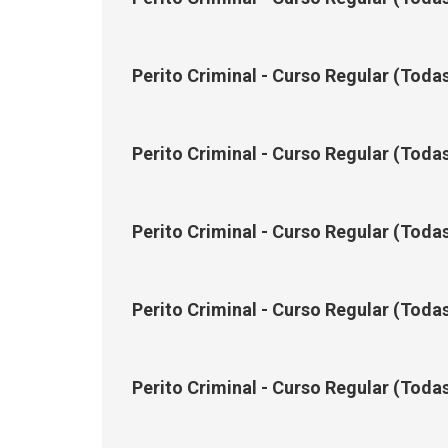
Perito Criminal - Curso Regular (Toda
Perito Criminal - Curso Regular (Toda
Perito Criminal - Curso Regular (Todas
Perito Criminal - Curso Regular (Todas
Perito Criminal - Curso Regular (Todas