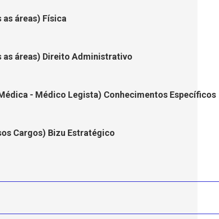
 as áreas) Física
 as áreas) Direito Administrativo
a Médica - Médico Legista) Conhecimentos Específicos
rsos Cargos) Bizu Estratégico