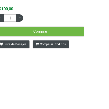
$100,00
Comprar
Lista de Desejos
Comparar Produtos