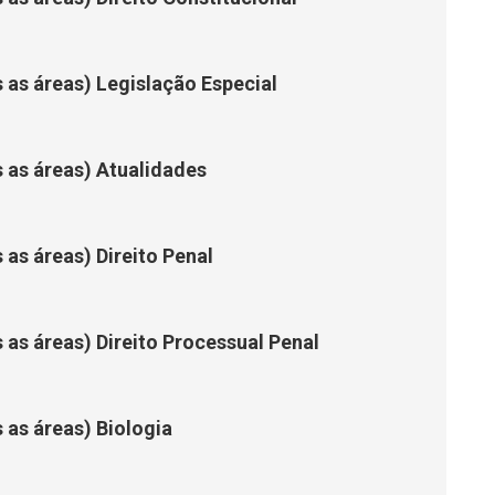
s as áreas) Legislação Especial
s as áreas) Atualidades
 as áreas) Direito Penal
 as áreas) Direito Processual Penal
 as áreas) Biologia