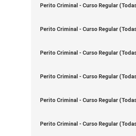
Perito Criminal - Curso Regular (Toda
Perito Criminal - Curso Regular (Toda
Perito Criminal - Curso Regular (Todas
Perito Criminal - Curso Regular (Todas
Perito Criminal - Curso Regular (Toda
Perito Criminal - Curso Regular (Toda