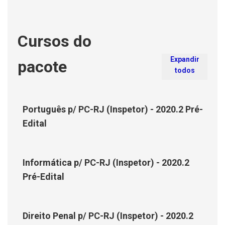
Cursos do
Expandir
pacote
todos
Português p/ PC-RJ (Inspetor) - 2020.2 Pré-
Edital
Informática p/ PC-RJ (Inspetor) - 2020.2
Pré-Edital
Direito Penal p/ PC-RJ (Inspetor) - 2020.2