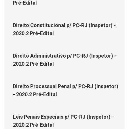
Pré-Edital
Direito Constitucional p/ PC-RJ (Inspetor) -
2020.2 Pré-Edital
Direito Administrativo p/ PC-RJ (Inspetor) -
2020.2 Pré-Edital
Direito Processual Penal p/ PC-RJ (Inspetor)
- 2020.2 Pré-Edital
Leis Penais Especiais p/ PC-RJ (Inspetor) -
2020.2 Pré-Edital