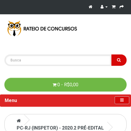
0 - R$0,00
Menu
PC-RJ (INSPETOR) - 2020.2 PRÉ-EDITAL