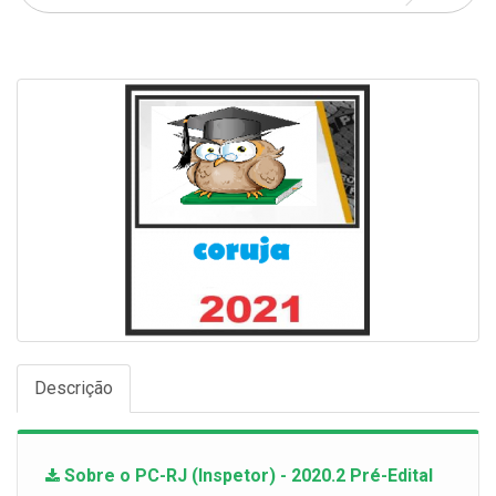
Descrição
Sobre o PC-RJ (Inspetor) - 2020.2 Pré-Edital