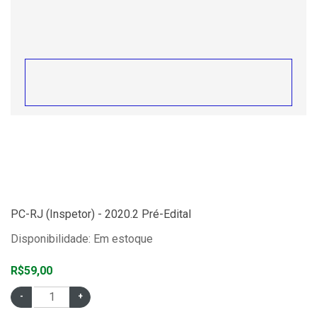
PC-RJ (Inspetor) - 2020.2 Pré-Edital
Disponibilidade: Em estoque
R$59,00