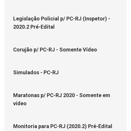
Legislação Policial p/ PC-RJ (Inspetor) -
2020.2 Pré-Edital
Corujão p/ PC-RJ - Somente Vídeo
Simulados - PC-RJ
Maratonas p/ PC-RJ 2020 - Somente em
vídeo
Monitoria para PC-RJ (2020.2) Pré-Edital