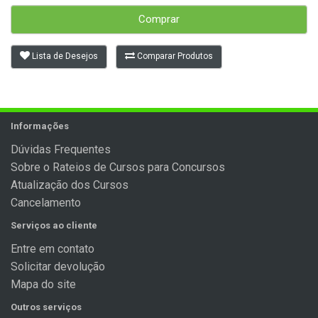
Comprar
Lista de Desejos
Comparar Produtos
Informações
Dúvidas Frequentes
Sobre o Rateios de Cursos para Concursos
Atualização dos Cursos
Cancelamento
Serviços ao cliente
Entre em contato
Solicitar devolução
Mapa do site
Outros serviços