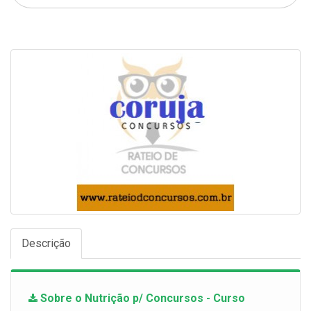
Descrição
Sobre o Nutrição p/ Concursos - Curso