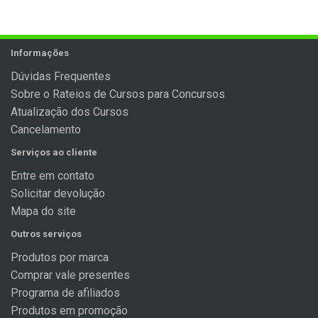
Informações
Dúvidas Frequentes
Sobre o Rateios de Cursos para Concursos
Atualização dos Cursos
Cancelamento
Serviços ao cliente
Entre em contato
Solicitar devolução
Mapa do site
Outros serviços
Produtos por marca
Comprar vale presentes
Programa de afiliados
Produtos em promoção