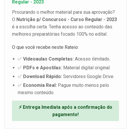
Regular - 2023
Procurando o melhor material para sua aprovação?
O
Nutrição p/ Concursos - Curso Regular - 2023
é a escolha certa. Tenha acesso ao conteúdo das
melhores preparatórias focado 100% no edital.
O que você recebe neste Rateio:
✅
Videoaulas Completas:
Acesso ilimitado.
✅
PDFs e Apostilas:
Material digital original.
✅
Download Rápido:
Servidores Google Drive.
✅
Economia Real:
Pague muito menos pelo
mesmo conteúdo.
⚡ Entrega Imediata após a confirmação do
pagamento!