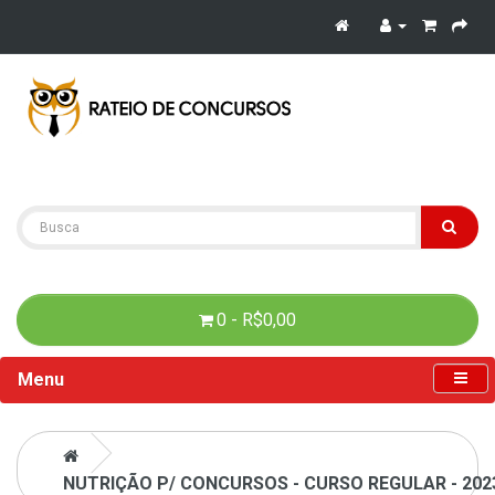
0 - R$0,00
Menu
NUTRIÇÃO P/ CONCURSOS - CURSO REGULAR - 202