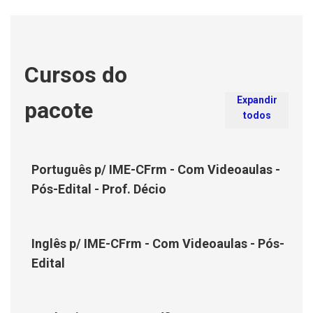
Cursos do
Expandir
pacote
todos
Português p/ IME-CFrm - Com Videoaulas -
Pós-Edital - Prof. Décio
Inglês p/ IME-CFrm - Com Videoaulas - Pós-
Edital