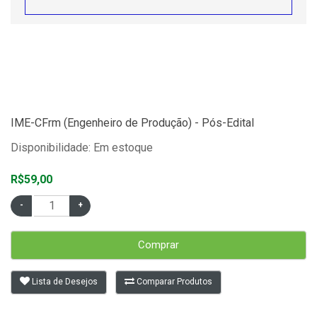
IME-CFrm (Engenheiro de Produção) - Pós-Edital
Disponibilidade: Em estoque
R$59,00
Comprar
Lista de Desejos
Comparar Produtos