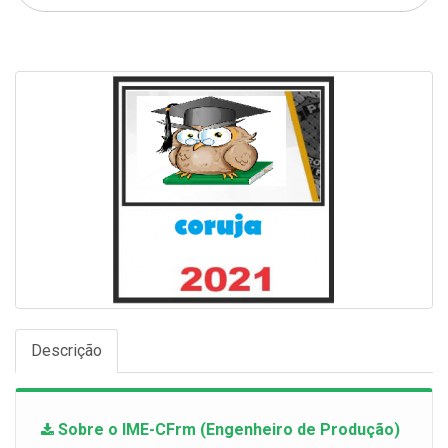
Descrição
Sobre o IME-CFrm (Engenheiro de Produção)