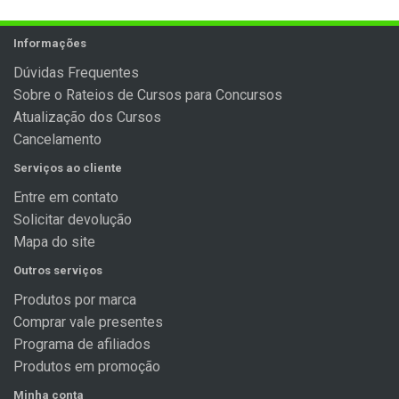
Informações
Dúvidas Frequentes
Sobre o Rateios de Cursos para Concursos
Atualização dos Cursos
Cancelamento
Serviços ao cliente
Entre em contato
Solicitar devolução
Mapa do site
Outros serviços
Produtos por marca
Comprar vale presentes
Programa de afiliados
Produtos em promoção
Minha conta