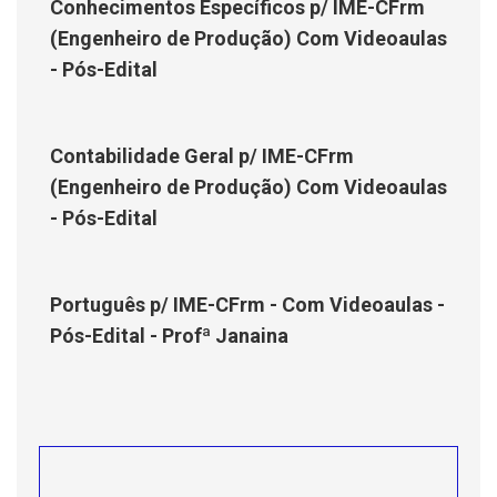
Conhecimentos Específicos p/ IME-CFrm
(Engenheiro de Produção) Com Videoaulas
- Pós-Edital
Contabilidade Geral p/ IME-CFrm
(Engenheiro de Produção) Com Videoaulas
- Pós-Edital
Português p/ IME-CFrm - Com Videoaulas -
Pós-Edital - Profª Janaina