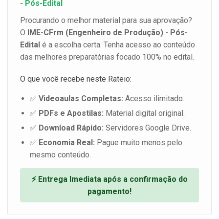
- Pós-Edital
Procurando o melhor material para sua aprovação?
O
IME-CFrm (Engenheiro de Produção) - Pós-
Edital
é a escolha certa. Tenha acesso ao conteúdo
das melhores preparatórias focado 100% no edital.
O que você recebe neste Rateio:
✅
Videoaulas Completas:
Acesso ilimitado.
✅
PDFs e Apostilas:
Material digital original.
✅
Download Rápido:
Servidores Google Drive.
✅
Economia Real:
Pague muito menos pelo
mesmo conteúdo.
⚡ Entrega Imediata após a confirmação do
pagamento!