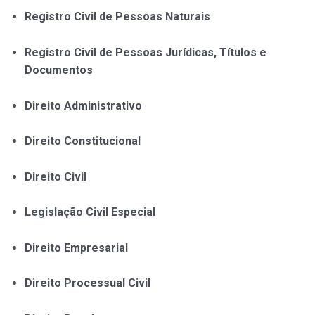
Registro Civil de Pessoas Naturais
Registro Civil de Pessoas Jurídicas, Títulos e
Documentos
Direito Administrativo
Direito Constitucional
Direito Civil
Legislação Civil Especial
Direito Empresarial
Direito Processual Civil