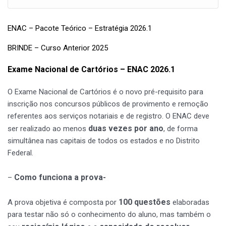
ENAC – Pacote Teórico – Estratégia 2026.1
BRINDE – Curso Anterior 2025
Exame Nacional de Cartórios – ENAC 2026.1
O Exame Nacional de Cartórios é o novo pré-requisito para
inscrição nos concursos públicos de provimento e remoção
referentes aos serviços notariais e de registro. O ENAC deve
duas vezes por ano
ser realizado ao menos
, de forma
simultânea nas capitais de todos os estados e no Distrito
Federal.
Como funciona a prova-
–
100 questões
A prova objetiva é composta por
elaboradas
para testar não só o conhecimento do aluno, mas também o