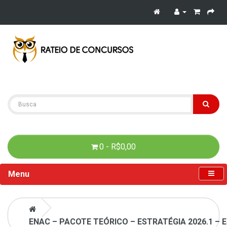
0 - R$0,00
Menu
ENAC – PACOTE TEÓRICO – ESTRATÉGIA 2026.1 – 