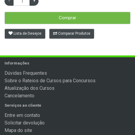
Comprar
Lista de Desejos
Comparar Produtos
Informações
Dúvidas Frequentes
Sobre o Rateios de Cursos para Concursos
Atualização dos Cursos
Cancelamento
Serviços ao cliente
Entre em contato
Solicitar devolução
Mapa do site