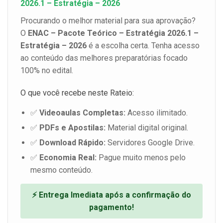
2026.1 – Estratégia – 2026
Procurando o melhor material para sua aprovação?
O
ENAC – Pacote Teórico – Estratégia 2026.1 –
Estratégia – 2026
é a escolha certa. Tenha acesso
ao conteúdo das melhores preparatórias focado
100% no edital.
O que você recebe neste Rateio:
✅
Videoaulas Completas:
Acesso ilimitado.
✅
PDFs e Apostilas:
Material digital original.
✅
Download Rápido:
Servidores Google Drive.
✅
Economia Real:
Pague muito menos pelo
mesmo conteúdo.
⚡ Entrega Imediata após a confirmação do
pagamento!