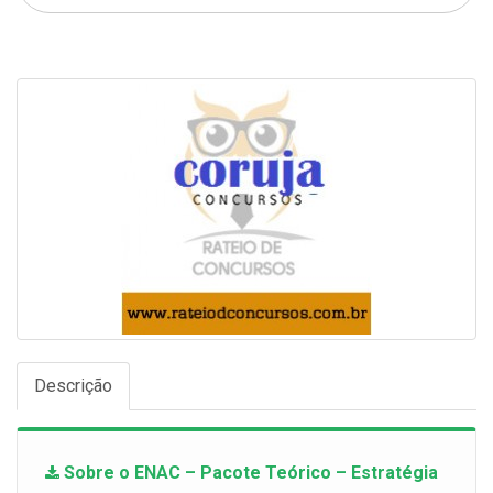
Descrição
Sobre o ENAC – Pacote Teórico – Estratégia