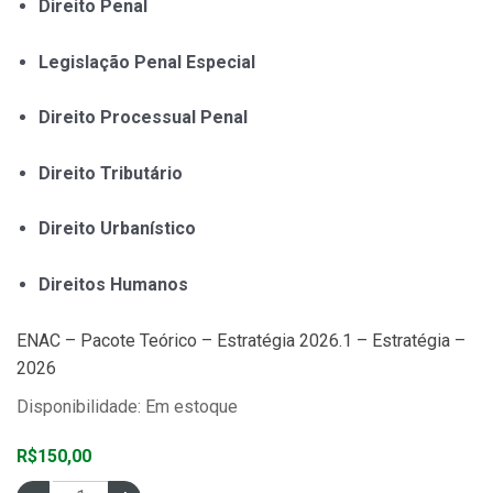
Direito Penal
Legislação Penal Especial
Direito Processual Penal
Direito Tributário
Direito Urbanístico
Direitos Humanos
ENAC – Pacote Teórico – Estratégia 2026.1 – Estratégia –
2026
Disponibilidade: Em estoque
R$150,00