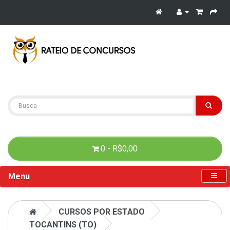
0 - R$0,00
Menu
CURSOS POR ESTADO
TOCANTINS (TO)