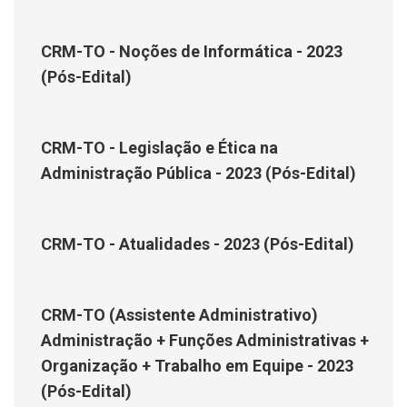
CRM-TO - Noções de Informática - 2023
(Pós-Edital)
CRM-TO - Legislação e Ética na
Administração Pública - 2023 (Pós-Edital)
CRM-TO - Atualidades - 2023 (Pós-Edital)
CRM-TO (Assistente Administrativo)
Administração + Funções Administrativas +
Organização + Trabalho em Equipe - 2023
(Pós-Edital)