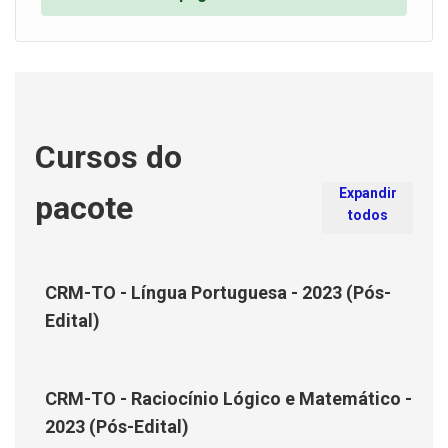
Cursos do
Expandir
pacote
todos
CRM-TO - Língua Portuguesa - 2023 (Pós-
Edital)
CRM-TO - Raciocínio Lógico e Matemático -
2023 (Pós-Edital)