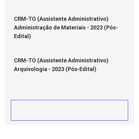
CRM-TO (Assistente Administrativo)
Administração de Materiais - 2023 (Pós-
Edital)
CRM-TO (Assistente Administrativo)
Arquivologia - 2023 (Pós-Edital)