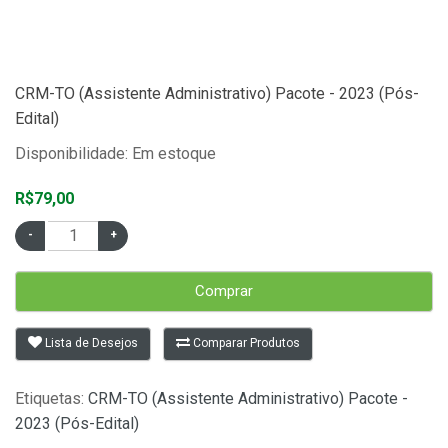
CRM-TO (Assistente Administrativo) Pacote - 2023 (Pós-
Edital)
Disponibilidade: Em estoque
R$79,00
Comprar
Lista de Desejos
Comparar Produtos
Etiquetas:
CRM-TO (Assistente Administrativo) Pacote -
2023 (Pós-Edital)