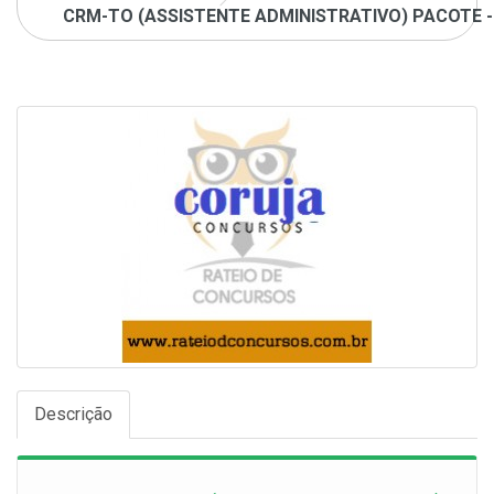
CRM-TO (ASSISTENTE ADMINISTRATIVO) PACOTE - 
Descrição