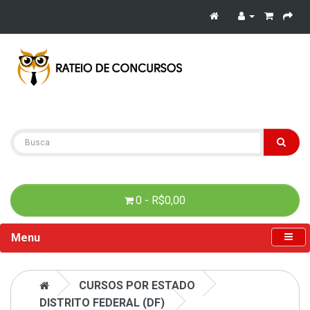
0 - R$0,00
Menu
CURSOS POR ESTADO
DISTRITO FEDERAL (DF)