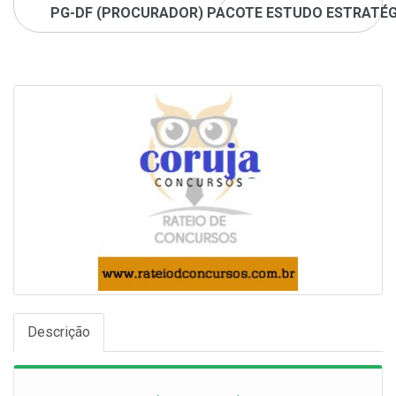
PG-DF (PROCURADOR) PACOTE ESTUDO ESTRATÉGIC
Descrição