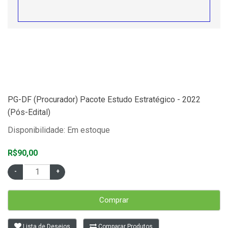
PG-DF (Procurador) Pacote Estudo Estratégico - 2022
(Pós-Edital)
Disponibilidade: Em estoque
R$90,00
Comprar
Lista de Desejos
Comparar Produtos