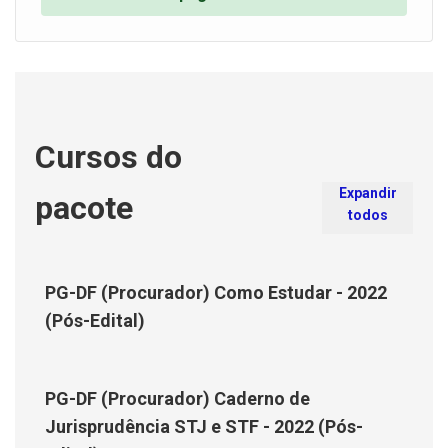
Cursos do
Expandir
pacote
todos
PG-DF (Procurador) Como Estudar - 2022
(Pós-Edital)
PG-DF (Procurador) Caderno de
Jurisprudência STJ e STF - 2022 (Pós-