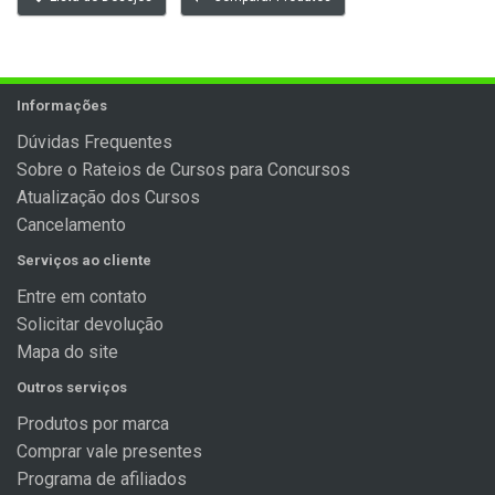
Informações
Dúvidas Frequentes
Sobre o Rateios de Cursos para Concursos
Atualização dos Cursos
Cancelamento
Serviços ao cliente
Entre em contato
Solicitar devolução
Mapa do site
Outros serviços
Produtos por marca
Comprar vale presentes
Programa de afiliados