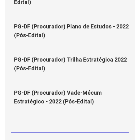
Edital)
PG-DF (Procurador) Plano de Estudos - 2022
(Pós-Edital)
PG-DF (Procurador) Trilha Estratégica 2022
(Pós-Edital)
PG-DF (Procurador) Vade-Mécum
Estratégico - 2022 (Pós-Edital)