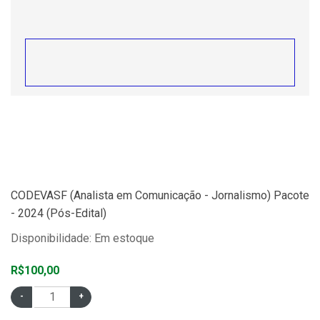
CODEVASF (Analista em Comunicação - Jornalismo) Pacote
- 2024 (Pós-Edital)
Disponibilidade: Em estoque
R$100,00