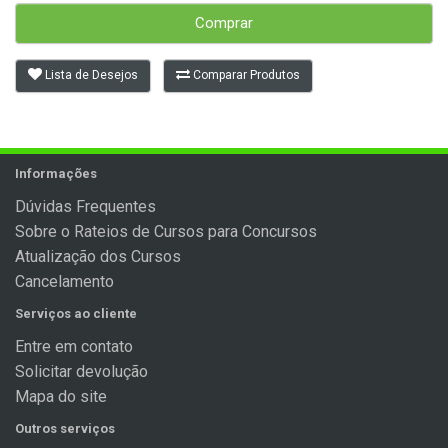
Comprar
Lista de Desejos
Comparar Produtos
Informações
Dúvidas Frequentes
Sobre o Rateios de Cursos para Concursos
Atualização dos Cursos
Cancelamento
Serviços ao cliente
Entre em contato
Solicitar devolução
Mapa do site
Outros serviços