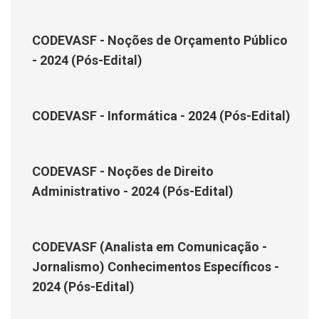
CODEVASF - Noções de Orçamento Público
- 2024 (Pós-Edital)
CODEVASF - Informática - 2024 (Pós-Edital)
CODEVASF - Noções de Direito
Administrativo - 2024 (Pós-Edital)
CODEVASF (Analista em Comunicação -
Jornalismo) Conhecimentos Específicos -
2024 (Pós-Edital)