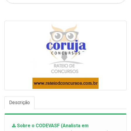
Descrição
Sobre o CODEVASF (Analista em