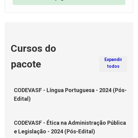
Cursos do
Expandir
pacote
todos
CODEVASF - Língua Portuguesa - 2024 (Pós-
Edital)
CODEVASF - Ética na Administração Pública
e Legislação - 2024 (Pós-Edital)