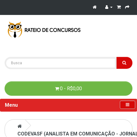
0 - R$0,00
Menu
CODEVASF (ANALISTA EM COMUNICAÇÃO - JORNALI