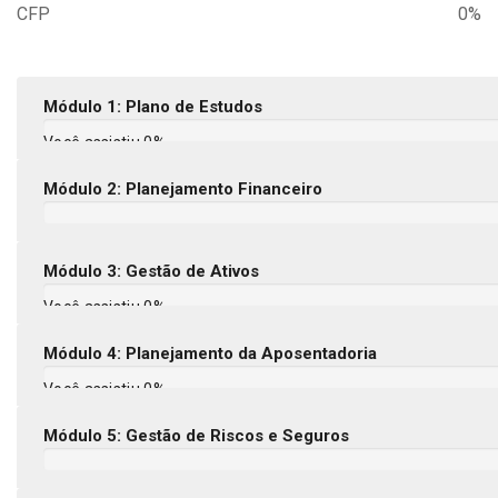
CFP
0%
Módulo 1: Plano de Estudos
Você assistiu 0%
Módulo 2: Planejamento Financeiro
Módulo 3: Gestão de Ativos
Você assistiu 0%
Módulo 4: Planejamento da Aposentadoria
Você assistiu 0%
Módulo 5: Gestão de Riscos e Seguros