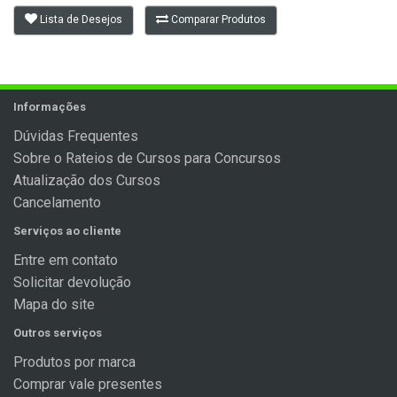
Lista de Desejos
Comparar Produtos
Informações
Dúvidas Frequentes
Sobre o Rateios de Cursos para Concursos
Atualização dos Cursos
Cancelamento
Serviços ao cliente
Entre em contato
Solicitar devolução
Mapa do site
Outros serviços
Produtos por marca
Comprar vale presentes