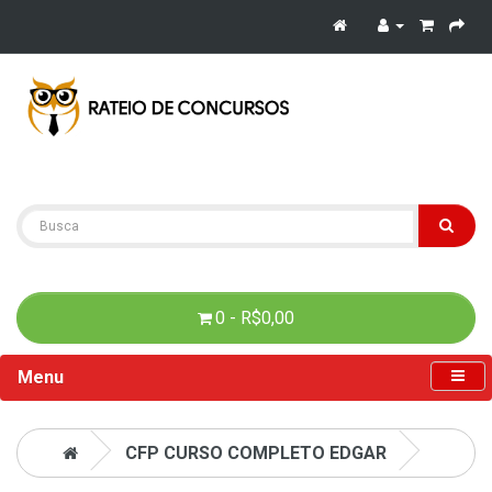
0 - R$0,00
Menu
CFP CURSO COMPLETO EDGAR