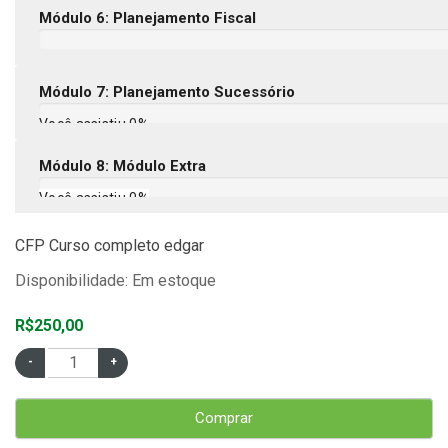
Módulo 6: Planejamento Fiscal
Módulo 7: Planejamento Sucessório
Você assistiu 0%
Módulo 8: Módulo Extra
Você assistiu 0%
CFP Curso completo edgar
Disponibilidade: Em estoque
R$250,00
Comprar