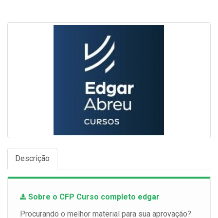
Descrição
Sobre o CFP Curso completo edgar
Procurando o melhor material para sua aprovação?