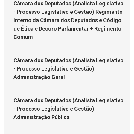
Câmara dos Deputados (Analista Legislativo
- Processo Legislativo e Gestão) Regimento
Interno da Câmara dos Deputados e Código
de Ética e Decoro Parlamentar + Regimento
Comum
Câmara dos Deputados (Analista Legislativo
- Processo Legislativo e Gestão)
Administração Geral
Câmara dos Deputados (Analista Legislativo
- Processo Legislativo e Gestão)
Administração Pública