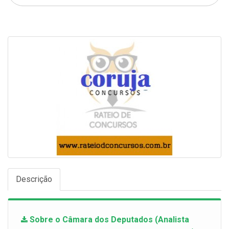
Descrição
Sobre o Câmara dos Deputados (Analista