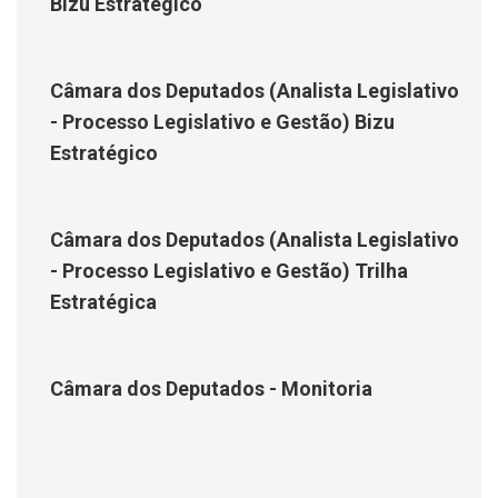
Bizu Estratégico
Câmara dos Deputados (Analista Legislativo
- Processo Legislativo e Gestão) Bizu
Estratégico
Câmara dos Deputados (Analista Legislativo
- Processo Legislativo e Gestão) Trilha
Estratégica
Câmara dos Deputados - Monitoria