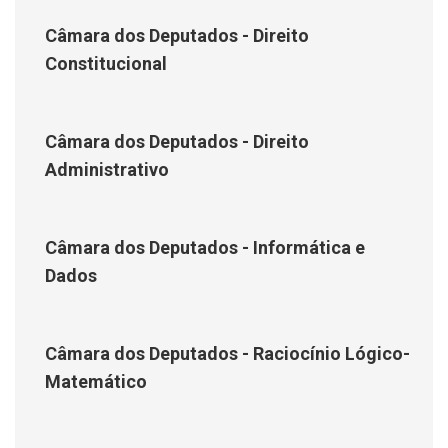
Câmara dos Deputados - Direito
Constitucional
Câmara dos Deputados - Direito
Administrativo
Câmara dos Deputados - Informática e
Dados
Câmara dos Deputados - Raciocínio Lógico-
Matemático