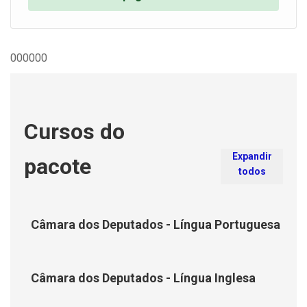
000000
Cursos do
Expandir
pacote
todos
Câmara dos Deputados - Língua Portuguesa
Câmara dos Deputados - Língua Inglesa