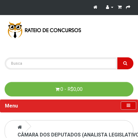
0 - R$0,00
Menu
CÂMARA DOS DEPUTADOS (ANALISTA LEGISLATIVO