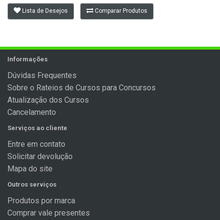
Lista de Desejos
Comparar Produtos
Informações
Dúvidas Frequentes
Sobre o Rateios de Cursos para Concursos
Atualização dos Cursos
Cancelamento
Serviços ao cliente
Entre em contato
Solicitar devolução
Mapa do site
Outros serviços
Produtos por marca
Comprar vale presentes