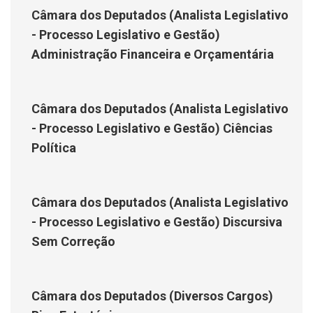
Câmara dos Deputados (Analista Legislativo
- Processo Legislativo e Gestão)
Administração Financeira e Orçamentária
Câmara dos Deputados (Analista Legislativo
- Processo Legislativo e Gestão) Ciências
Política
Câmara dos Deputados (Analista Legislativo
- Processo Legislativo e Gestão) Discursiva
Sem Correção
Câmara dos Deputados (Diversos Cargos)