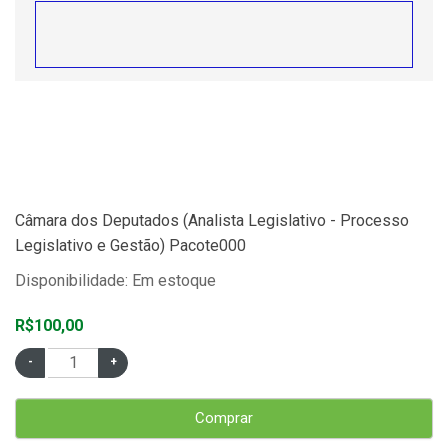
Câmara dos Deputados (Analista Legislativo - Processo
Legislativo e Gestão) Pacote000
Disponibilidade: Em estoque
R$100,00
Comprar