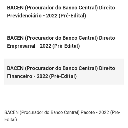
BACEN (Procurador do Banco Central) Direito
Previdenciário - 2022 (Pré-Edital)
BACEN (Procurador do Banco Central) Direito
Empresarial - 2022 (Pré-Edital)
BACEN (Procurador do Banco Central) Direito
Financeiro - 2022 (Pré-Edital)
BACEN (Procurador do Banco Central) Pacote - 2022 (Pré-
Edital)