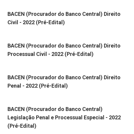
BACEN (Procurador do Banco Central) Direito
Civil - 2022 (Pré-Edital)
BACEN (Procurador do Banco Central) Direito
Processual Civil - 2022 (Pré-Edital)
BACEN (Procurador do Banco Central) Direito
Penal - 2022 (Pré-Edital)
BACEN (Procurador do Banco Central)
Legislação Penal e Processual Especial - 2022
(Pré-Edital)