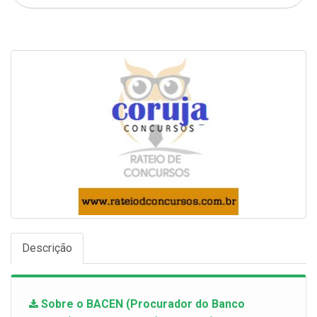
Descrição
Sobre o BACEN (Procurador do Banco