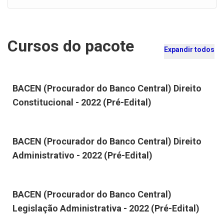
Cursos do pacote
Expandir todos
BACEN (Procurador do Banco Central) Direito
Constitucional - 2022 (Pré-Edital)
BACEN (Procurador do Banco Central) Direito
Administrativo - 2022 (Pré-Edital)
BACEN (Procurador do Banco Central)
Legislação Administrativa - 2022 (Pré-Edital)