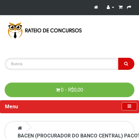
0 - R$0,00
Menu
BACEN (PROCURADOR DO BANCO CENTRAL) PACOTE 