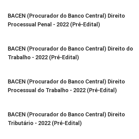
BACEN (Procurador do Banco Central) Direito
Processual Penal - 2022 (Pré-Edital)
BACEN (Procurador do Banco Central) Direito do
Trabalho - 2022 (Pré-Edital)
BACEN (Procurador do Banco Central) Direito
Processual do Trabalho - 2022 (Pré-Edital)
BACEN (Procurador do Banco Central) Direito
Tributário - 2022 (Pré-Edital)