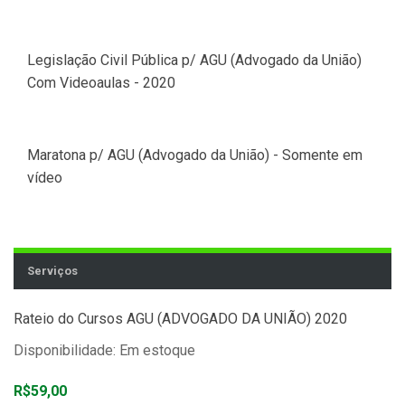
Legislação Civil Pública p/ AGU (Advogado da União)
Com Videoaulas - 2020
Maratona p/ AGU (Advogado da União) - Somente em
vídeo
Serviços
Rateio do Cursos AGU (ADVOGADO DA UNIÃO) 2020
Disponibilidade: Em estoque
R$59,00