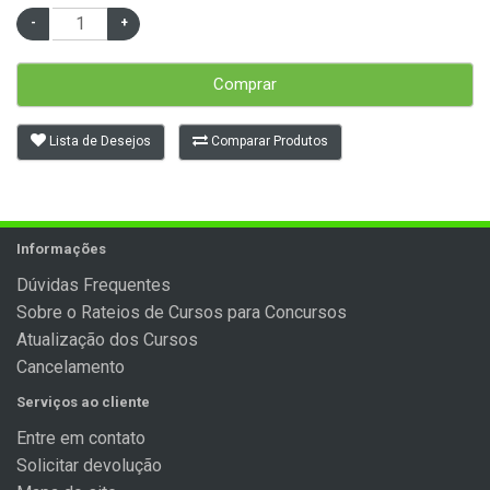
Comprar
Lista de Desejos
Comparar Produtos
Informações
Dúvidas Frequentes
Sobre o Rateios de Cursos para Concursos
Atualização dos Cursos
Cancelamento
Serviços ao cliente
Entre em contato
Solicitar devolução