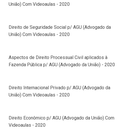
União) Com Videoaulas - 2020
Direito de Seguridade Social p/ AGU (Advogado da
União) Com Videoaulas - 2020
Aspectos de Direito Processual Civil aplicados à
Fazenda Pública p/ AGU (Advogado da União) - 2020
Direito Internacional Privado p/ AGU (Advogado da
União) Com Videoaulas - 2020
Direito Econômico p/ AGU (Advogado da União) Com
Videoaulas - 2020