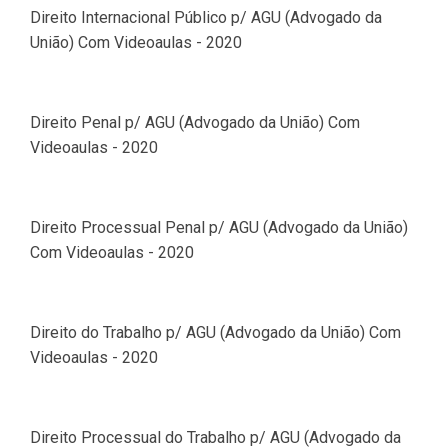
Direito Internacional Público p/ AGU (Advogado da
União) Com Videoaulas - 2020
Direito Penal p/ AGU (Advogado da União) Com
Videoaulas - 2020
Direito Processual Penal p/ AGU (Advogado da União)
Com Videoaulas - 2020
Direito do Trabalho p/ AGU (Advogado da União) Com
Videoaulas - 2020
Direito Processual do Trabalho p/ AGU (Advogado da