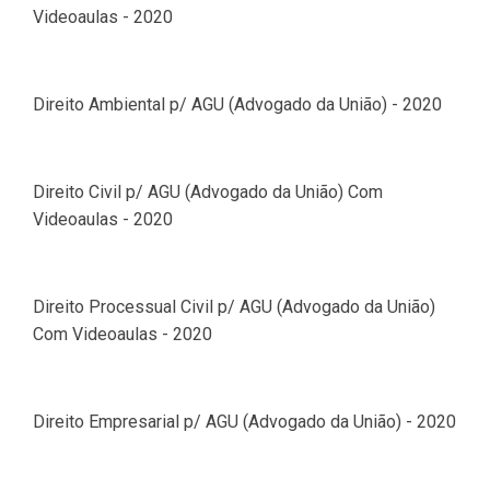
Videoaulas - 2020
Direito Ambiental p/ AGU (Advogado da União) - 2020
Direito Civil p/ AGU (Advogado da União) Com
Videoaulas - 2020
Direito Processual Civil p/ AGU (Advogado da União)
Com Videoaulas - 2020
Direito Empresarial p/ AGU (Advogado da União) - 2020