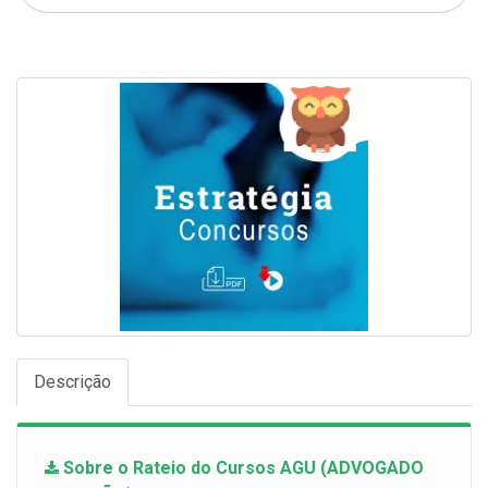
Descrição
Sobre o Rateio do Cursos AGU (ADVOGADO