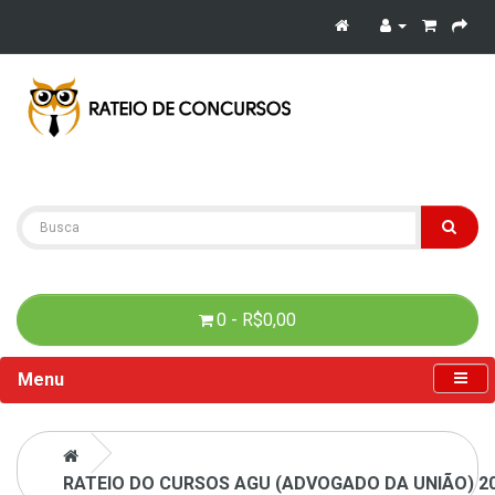
0 - R$0,00
Menu
RATEIO DO CURSOS AGU (ADVOGADO DA UNIÃO) 2