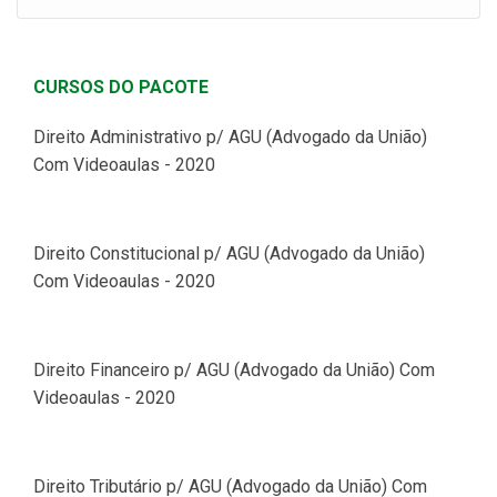
CURSOS DO PACOTE
Direito Administrativo p/ AGU (Advogado da União)
Com Videoaulas - 2020
Direito Constitucional p/ AGU (Advogado da União)
Com Videoaulas - 2020
Direito Financeiro p/ AGU (Advogado da União) Com
Videoaulas - 2020
Direito Tributário p/ AGU (Advogado da União) Com