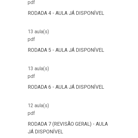
pdf
RODADA 4 - AULA JÁ DISPONÍVEL
13 aula(s)
pdf
RODADA 5 - AULA JÁ DISPONÍVEL
13 aula(s)
pdf
RODADA 6 - AULA JÁ DISPONÍVEL
12 aula(s)
pdf
RODADA 7 (REVISÃO GERAL) - AULA
JÁ DISPONÍVEL