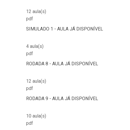
12 aula(s)
pdf
SIMULADO 1 - AULA JÁ DISPONÍVEL
4 aula(s)
pdf
RODADA 8 - AULA JÁ DISPONÍVEL
12 aula(s)
pdf
RODADA 9 - AULA JÁ DISPONÍVEL
10 aula(s)
pdf