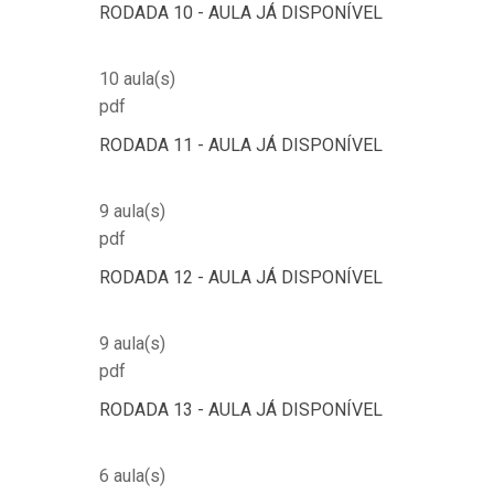
RODADA 10 - AULA JÁ DISPONÍVEL
10 aula(s)
pdf
RODADA 11 - AULA JÁ DISPONÍVEL
9 aula(s)
pdf
RODADA 12 - AULA JÁ DISPONÍVEL
9 aula(s)
pdf
RODADA 13 - AULA JÁ DISPONÍVEL
6 aula(s)