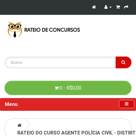
0 - R$0,00
Menu
RATEIO DO CURSO AGENTE POLÍCIA CIVIL - DISTRI