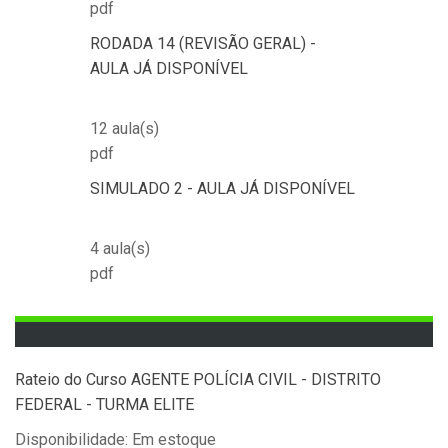
pdf
RODADA 14 (REVISÃO GERAL) -
AULA JÁ DISPONÍVEL
12 aula(s)
pdf
SIMULADO 2 - AULA JÁ DISPONÍVEL
4 aula(s)
pdf
Rateio do Curso AGENTE POLÍCIA CIVIL - DISTRITO
FEDERAL - TURMA ELITE
Disponibilidade: Em estoque