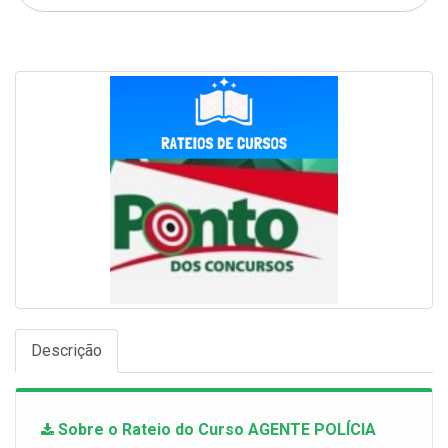
Descrição
Sobre o Rateio do Curso AGENTE POLÍCIA