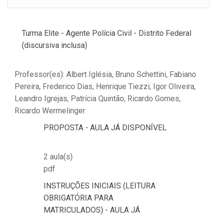
Turma Elite - Agente Polícia Civil - Distrito Federal
(discursiva inclusa)
Professor(es): Albert Iglésia, Bruno Schettini, Fabiano
Pereira, Frederico Dias, Henrique Tiezzi, Igor Oliveira,
Leandro Igrejas, Patrícia Quintão, Ricardo Gomes,
Ricardo Wermelinger
PROPOSTA - AULA JÁ DISPONÍVEL
2 aula(s)
pdf
INSTRUÇÕES INICIAIS (LEITURA
OBRIGATÓRIA PARA
MATRICULADOS) - AULA JÁ