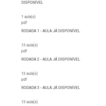
DISPONÍVEL
1 aula(s)
pdf
RODADA 1 - AULA JÁ DISPONÍVEL
13 aula(s)
pdf
RODADA 2 - AULA JÁ DISPONÍVEL
13 aula(s)
pdf
RODADA 3 - AULA JÁ DISPONÍVEL
13 aula(s)