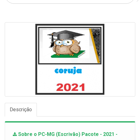
Descrição
Sobre o PC-MG (Escrivão) Pacote - 2021 -