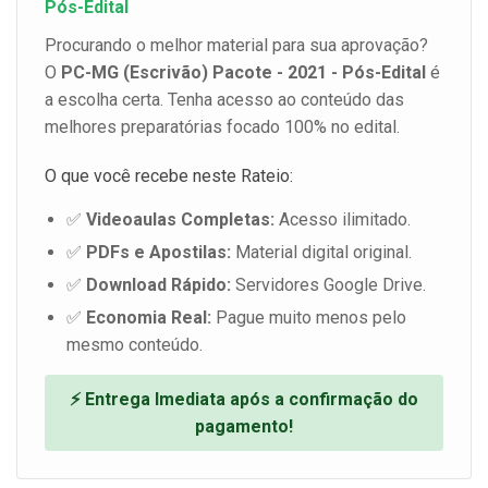
Pós-Edital
Procurando o melhor material para sua aprovação?
O
PC-MG (Escrivão) Pacote - 2021 - Pós-Edital
é
a escolha certa. Tenha acesso ao conteúdo das
melhores preparatórias focado 100% no edital.
O que você recebe neste Rateio:
✅
Videoaulas Completas:
Acesso ilimitado.
✅
PDFs e Apostilas:
Material digital original.
✅
Download Rápido:
Servidores Google Drive.
✅
Economia Real:
Pague muito menos pelo
mesmo conteúdo.
⚡ Entrega Imediata após a confirmação do
pagamento!