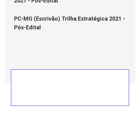
2021 - Pós-Edital
PC-MG (Escrivão) Trilha Estratégica 2021 -
Pós-Edital