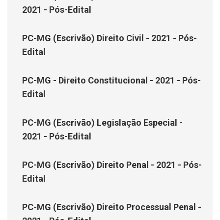
2021 - Pós-Edital
PC-MG (Escrivão) Direito Civil - 2021 - Pós-
Edital
PC-MG - Direito Constitucional - 2021 - Pós-
Edital
PC-MG (Escrivão) Legislação Especial -
2021 - Pós-Edital
PC-MG (Escrivão) Direito Penal - 2021 - Pós-
Edital
PC-MG (Escrivão) Direito Processual Penal -