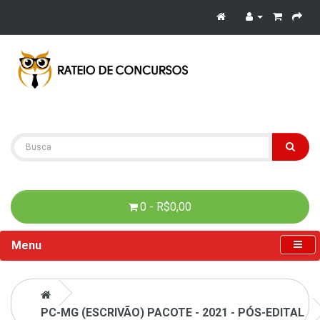
0 - R$0,00
Menu
PC-MG (ESCRIVÃO) PACOTE - 2021 - PÓS-EDITAL