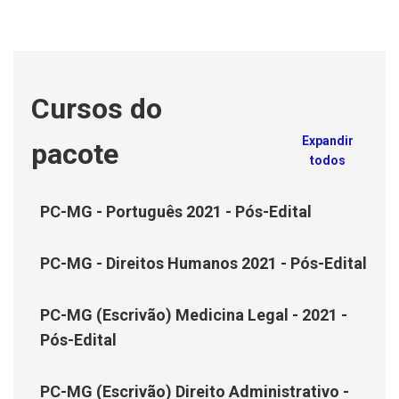
Cursos do
Expandir
pacote
todos
PC-MG - Português 2021 - Pós-Edital
PC-MG - Direitos Humanos 2021 - Pós-Edital
PC-MG (Escrivão) Medicina Legal - 2021 -
Pós-Edital
PC-MG (Escrivão) Direito Administrativo -