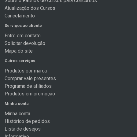
Sobre o Rateios de Cursos para Concursos
Atualização dos Cursos
Cancelamento
Serviços ao cliente
Entre em contato
Solicitar devolução
Mapa do site
Outros serviços
Produtos por marca
Comprar vale presentes
Programa de afiliados
Produtos em promoção
Minha conta
Minha conta
Histórico de pedidos
Lista de desejos
Informativo