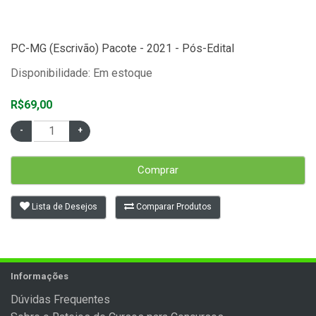
PC-MG (Escrivão) Pacote - 2021 - Pós-Edital
Disponibilidade: Em estoque
R$69,00
Comprar
Lista de Desejos
Comparar Produtos
Informações
Dúvidas Frequentes